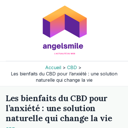
Aller
au
contenu
Accueil
CBD
Les bienfaits du CBD pour l’anxiété : une solution
naturelle qui change la vie
Les bienfaits du CBD pour
l’anxiété : une solution
naturelle qui change la vie