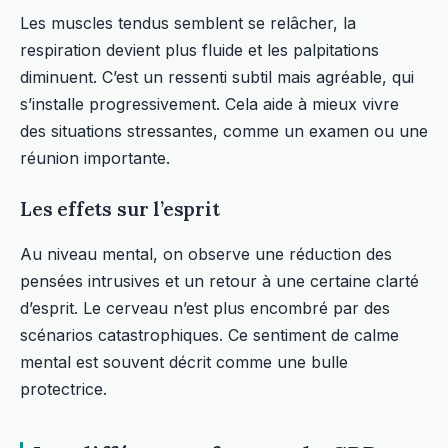
Les muscles tendus semblent se relâcher, la
respiration devient plus fluide et les palpitations
diminuent. C’est un ressenti subtil mais agréable, qui
s’installe progressivement. Cela aide à mieux vivre
des situations stressantes, comme un examen ou une
réunion importante.
Les effets sur l’esprit
Au niveau mental, on observe une réduction des
pensées intrusives et un retour à une certaine clarté
d’esprit. Le cerveau n’est plus encombré par des
scénarios catastrophiques. Ce sentiment de calme
mental est souvent décrit comme une bulle
protectrice.