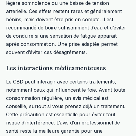
légère somnolence ou une baisse de tension
artérielle. Ces effets restent rares et généralement
bénins, mais doivent être pris en compte. Il est
recommandé de boire suffisamment d’eau et d’éviter
de conduire si une sensation de fatigue apparaît
après consommation. Une prise adaptée permet
souvent d’éviter ces désagréments.
Les interactions médicamenteuses
Le CBD peut interagir avec certains traitements,
notamment ceux qui influencent le foie. Avant toute
consommation régulière, un avis médical est
conseillé, surtout si vous prenez déjà un traitement.
Cette précaution est essentielle pour éviter tout
risque d’interférence. L’avis d’un professionnel de
santé reste la meilleure garantie pour une