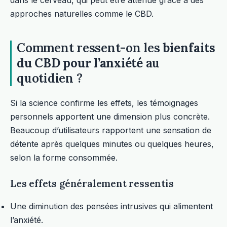
dans le cerveau, qui peut être atténué grâce à des
approches naturelles comme le CBD.
Comment ressent-on les
bienfaits
du CBD pour l’anxiété
au
quotidien ?
Si la science confirme les effets, les témoignages
personnels apportent une dimension plus concrète.
Beaucoup d’utilisateurs rapportent une sensation de
détente après quelques minutes ou quelques heures,
selon la forme consommée.
Les effets généralement ressentis
Une diminution des pensées intrusives qui alimentent
l’anxiété.