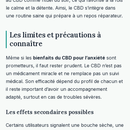
au CBD comme rituel du soir, ce qui favorise à la fois
le calme et la détente. Ainsi, le CBD s’intègre dans
une routine saine qui prépare à un repos réparateur.
Les limites et précautions à
connaître
Même si les
bienfaits du CBD pour l’anxiété
sont
prometteurs, il faut rester prudent. Le CBD n’est pas
un médicament miracle et ne remplace pas un suivi
médical. Son efficacité dépend du profil de chacun et
il reste important d’avoir un accompagnement
adapté, surtout en cas de troubles sévères.
Les effets secondaires possibles
Certains utilisateurs signalent une bouche sèche, une