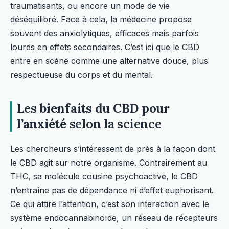
traumatisants, ou encore un mode de vie
déséquilibré. Face à cela, la médecine propose
souvent des anxiolytiques, efficaces mais parfois
lourds en effets secondaires. C’est ici que le CBD
entre en scène comme une alternative douce, plus
respectueuse du corps et du mental.
Les
bienfaits du CBD pour
l’anxiété
selon la science
Les chercheurs s’intéressent de près à la façon dont
le CBD agit sur notre organisme. Contrairement au
THC, sa molécule cousine psychoactive, le CBD
n’entraîne pas de dépendance ni d’effet euphorisant.
Ce qui attire l’attention, c’est son interaction avec le
système endocannabinoïde, un réseau de récepteurs