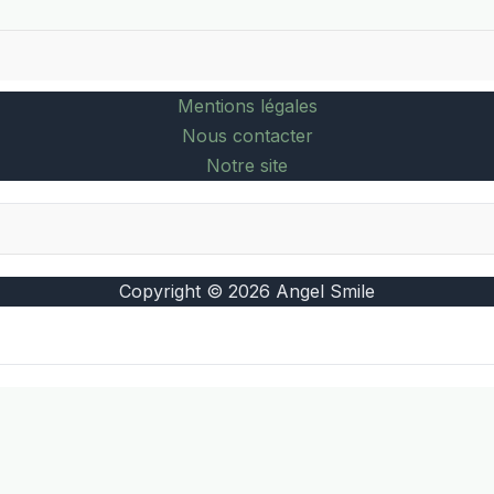
Mentions légales
Nous contacter
Notre site
Copyright © 2026 Angel Smile