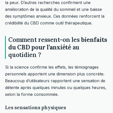
la peur. D’autres recherches confirment une
amélioration de la qualité du sommeil et une baisse
des symptômes anxieux. Ces données renforcent la
crédibilité du CBD comme outil thérapeutique.
Comment ressent-on les
bienfaits
du CBD pour l’anxiété
au
quotidien ?
Si la science confirme les effets, les témoignages
personnels apportent une dimension plus concrète.
Beaucoup d’utilisateurs rapportent une sensation de
détente après quelques minutes ou quelques heures,
selon la forme consommée.
Les sensations physiques