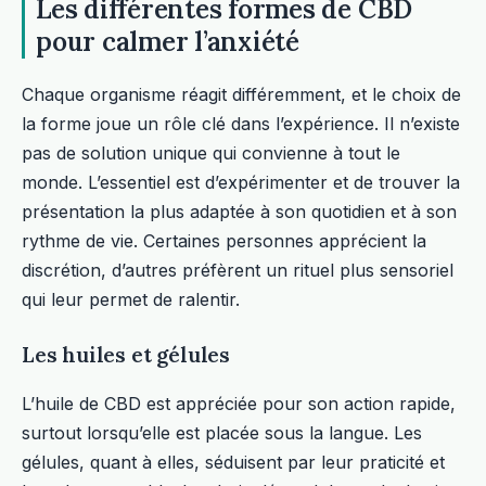
Les différentes formes de CBD
pour calmer l’anxiété
Chaque organisme réagit différemment, et le choix de
la forme joue un rôle clé dans l’expérience. Il n’existe
pas de solution unique qui convienne à tout le
monde. L’essentiel est d’expérimenter et de trouver la
présentation la plus adaptée à son quotidien et à son
rythme de vie. Certaines personnes apprécient la
discrétion, d’autres préfèrent un rituel plus sensoriel
qui leur permet de ralentir.
Les huiles et gélules
L’huile de CBD est appréciée pour son action rapide,
surtout lorsqu’elle est placée sous la langue. Les
gélules, quant à elles, séduisent par leur praticité et