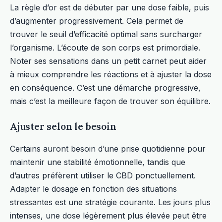
La règle d’or est de débuter par une dose faible, puis
d’augmenter progressivement. Cela permet de
trouver le seuil d’efficacité optimal sans surcharger
l’organisme. L’écoute de son corps est primordiale.
Noter ses sensations dans un petit carnet peut aider
à mieux comprendre les réactions et à ajuster la dose
en conséquence. C’est une démarche progressive,
mais c’est la meilleure façon de trouver son équilibre.
Ajuster selon le besoin
Certains auront besoin d’une prise quotidienne pour
maintenir une stabilité émotionnelle, tandis que
d’autres préfèrent utiliser le CBD ponctuellement.
Adapter le dosage en fonction des situations
stressantes est une stratégie courante. Les jours plus
intenses, une dose légèrement plus élevée peut être