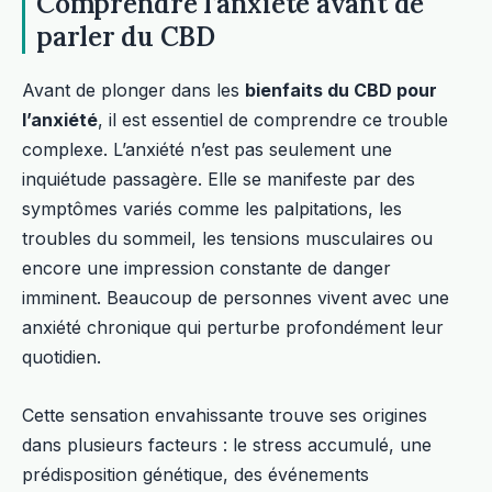
Comprendre l’anxiété avant de
parler du CBD
Avant de plonger dans les
bienfaits du CBD pour
l’anxiété
, il est essentiel de comprendre ce trouble
complexe. L’anxiété n’est pas seulement une
inquiétude passagère. Elle se manifeste par des
symptômes variés comme les palpitations, les
troubles du sommeil, les tensions musculaires ou
encore une impression constante de danger
imminent. Beaucoup de personnes vivent avec une
anxiété chronique qui perturbe profondément leur
quotidien.
Cette sensation envahissante trouve ses origines
dans plusieurs facteurs : le stress accumulé, une
prédisposition génétique, des événements