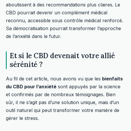
aboutissent à des recommandations plus claires. Le
CBD pourrait devenir un complément médical
reconnu, accessible sous contrôle médical renforcé.
Sa démocratisation pourrait transformer l’approche
de l’anxiété dans le futur.
Et si le CBD devenait votre allié
sérénité ?
Au fil de cet article, nous avons vu que les
bienfaits
du CBD pour l’anxiété
sont appuyés par la science
et confirmés par de nombreux témoignages. Bien
sûr, il ne s’agit pas d’une solution unique, mais d’un
outil naturel qui peut transformer votre manière de
gérer le stress.