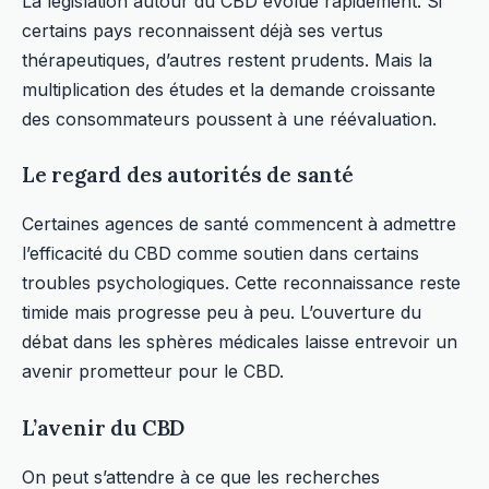
La législation autour du CBD évolue rapidement. Si
certains pays reconnaissent déjà ses vertus
thérapeutiques, d’autres restent prudents. Mais la
multiplication des études et la demande croissante
des consommateurs poussent à une réévaluation.
Le regard des autorités de santé
Certaines agences de santé commencent à admettre
l’efficacité du CBD comme soutien dans certains
troubles psychologiques. Cette reconnaissance reste
timide mais progresse peu à peu. L’ouverture du
débat dans les sphères médicales laisse entrevoir un
avenir prometteur pour le CBD.
L’avenir du CBD
On peut s’attendre à ce que les recherches