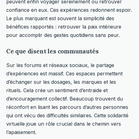
peuvent enfin voyager sereinement ou retrouver
confiance en eux. Ces expériences redonnent espoir.
Le plus marquant est souvent la simplicité des
bénéfices rapportés : retrouver la paix intérieure
pour accomplir des gestes quotidiens sans peur.
Ce que disent les communautés
Sur les forums et réseaux sociaux, le partage
d’expériences est massif. Ces espaces permettent
d’échanger sur les dosages, les marques et les
rituels. Cela crée un sentiment d’entraide et
d’encouragement collectif. Beaucoup trouvent du
réconfort en lisant les parcours d’autres personnes
qui ont vécu des difficultés similaires. Cette solidarité
virtuelle joue un rôle crucial dans le chemin vers
l’apaisement.