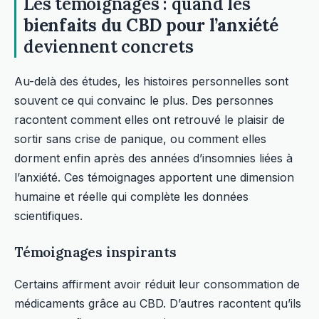
Les témoignages : quand les
bienfaits du CBD pour l’anxiété
deviennent concrets
Au-delà des études, les histoires personnelles sont
souvent ce qui convainc le plus. Des personnes
racontent comment elles ont retrouvé le plaisir de
sortir sans crise de panique, ou comment elles
dorment enfin après des années d’insomnies liées à
l’anxiété. Ces témoignages apportent une dimension
humaine et réelle qui complète les données
scientifiques.
Témoignages inspirants
Certains affirment avoir réduit leur consommation de
médicaments grâce au CBD. D’autres racontent qu’ils