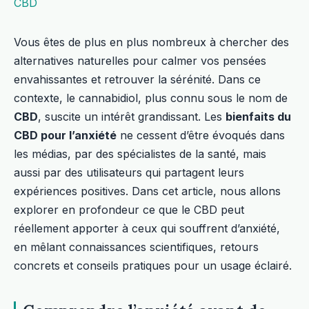
CBD
Vous êtes de plus en plus nombreux à chercher des
alternatives naturelles pour calmer vos pensées
envahissantes et retrouver la sérénité. Dans ce
contexte, le cannabidiol, plus connu sous le nom de
CBD
, suscite un intérêt grandissant. Les
bienfaits du
CBD pour l’anxiété
ne cessent d’être évoqués dans
les médias, par des spécialistes de la santé, mais
aussi par des utilisateurs qui partagent leurs
expériences positives. Dans cet article, nous allons
explorer en profondeur ce que le CBD peut
réellement apporter à ceux qui souffrent d’anxiété,
en mêlant connaissances scientifiques, retours
concrets et conseils pratiques pour un usage éclairé.