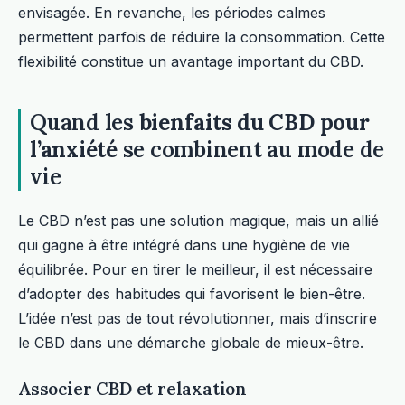
envisagée. En revanche, les périodes calmes
permettent parfois de réduire la consommation. Cette
flexibilité constitue un avantage important du CBD.
Quand les
bienfaits du CBD pour
l’anxiété
se combinent au mode de
vie
Le CBD n’est pas une solution magique, mais un allié
qui gagne à être intégré dans une hygiène de vie
équilibrée. Pour en tirer le meilleur, il est nécessaire
d’adopter des habitudes qui favorisent le bien-être.
L’idée n’est pas de tout révolutionner, mais d’inscrire
le CBD dans une démarche globale de mieux-être.
Associer CBD et relaxation