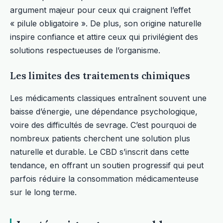
argument majeur pour ceux qui craignent l’effet
« pilule obligatoire ». De plus, son origine naturelle
inspire confiance et attire ceux qui privilégient des
solutions respectueuses de l’organisme.
Les limites des traitements chimiques
Les médicaments classiques entraînent souvent une
baisse d’énergie, une dépendance psychologique,
voire des difficultés de sevrage. C’est pourquoi de
nombreux patients cherchent une solution plus
naturelle et durable. Le CBD s’inscrit dans cette
tendance, en offrant un soutien progressif qui peut
parfois réduire la consommation médicamenteuse
sur le long terme.