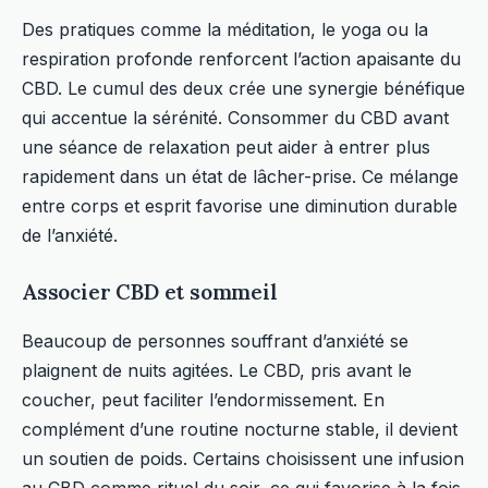
Des pratiques comme la méditation, le yoga ou la
respiration profonde renforcent l’action apaisante du
CBD. Le cumul des deux crée une synergie bénéfique
qui accentue la sérénité. Consommer du CBD avant
une séance de relaxation peut aider à entrer plus
rapidement dans un état de lâcher-prise. Ce mélange
entre corps et esprit favorise une diminution durable
de l’anxiété.
Associer CBD et sommeil
Beaucoup de personnes souffrant d’anxiété se
plaignent de nuits agitées. Le CBD, pris avant le
coucher, peut faciliter l’endormissement. En
complément d’une routine nocturne stable, il devient
un soutien de poids. Certains choisissent une infusion