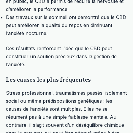
en public, le CBD a permis de réduire la nervosité et
d’améliorer la performance.
Des travaux sur le sommeil ont démontré que le CBD
peut améliorer la qualité du repos en diminuant
l’anxiété nocturne.
Ces résultats renforcent l’idée que le CBD peut
constituer un soutien précieux dans la gestion de
l’anxiété.
Les causes les plus fréquentes
Stress professionnel, traumatismes passés, isolement
social ou même prédispositions génétiques : les
causes de l’anxiété sont multiples. Elles ne se
résument pas à une simple faiblesse mentale. Au
contraire, il s’agit souvent d’un déséquilibre chimique