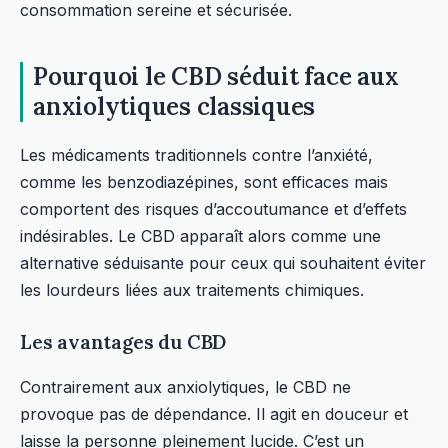
consommation sereine et sécurisée.
Pourquoi le CBD séduit face aux
anxiolytiques classiques
Les médicaments traditionnels contre l’anxiété,
comme les benzodiazépines, sont efficaces mais
comportent des risques d’accoutumance et d’effets
indésirables. Le CBD apparaît alors comme une
alternative séduisante pour ceux qui souhaitent éviter
les lourdeurs liées aux traitements chimiques.
Les avantages du CBD
Contrairement aux anxiolytiques, le CBD ne
provoque pas de dépendance. Il agit en douceur et
laisse la personne pleinement lucide. C’est un