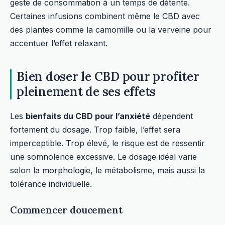
geste de consommation à un temps de détente.
Certaines infusions combinent même le CBD avec
des plantes comme la camomille ou la verveine pour
accentuer l’effet relaxant.
Bien doser le CBD pour profiter
pleinement de ses effets
Les
bienfaits du CBD pour l’anxiété
dépendent
fortement du dosage. Trop faible, l’effet sera
imperceptible. Trop élevé, le risque est de ressentir
une somnolence excessive. Le dosage idéal varie
selon la morphologie, le métabolisme, mais aussi la
tolérance individuelle.
Commencer doucement