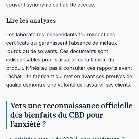
souvent synonyme de fiabilité accrue.
Lire les analyses
Les laboratoires indépendants fournissent des
certificats qui garantissent l’absence de métaux
lourds ou de solvants. Ces documents sont
indispensables pour s’assurer de la fiabilité du
produit. N’hésitez pas à consulter ces rapports avant
l’achat. Un fabricant qui met en avant ces preuves de
qualité démontre une volonté de rassurer ses clients.
Vers une reconnaissance officielle
des
bienfaits du CBD pour
l’anxiété
?