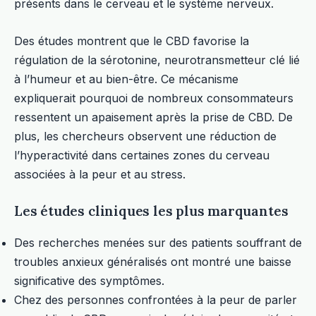
présents dans le cerveau et le système nerveux.
Des études montrent que le CBD favorise la
régulation de la sérotonine, neurotransmetteur clé lié
à l’humeur et au bien-être. Ce mécanisme
expliquerait pourquoi de nombreux consommateurs
ressentent un apaisement après la prise de CBD. De
plus, les chercheurs observent une réduction de
l’hyperactivité dans certaines zones du cerveau
associées à la peur et au stress.
Les études cliniques les plus marquantes
Des recherches menées sur des patients souffrant de
troubles anxieux généralisés ont montré une baisse
significative des symptômes.
Chez des personnes confrontées à la peur de parler