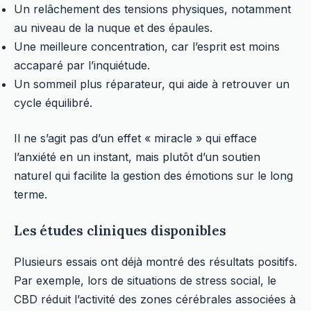
Un relâchement des tensions physiques, notamment
au niveau de la nuque et des épaules.
Une meilleure concentration, car l’esprit est moins
accaparé par l’inquiétude.
Un sommeil plus réparateur, qui aide à retrouver un
cycle équilibré.
Il ne s’agit pas d’un effet « miracle » qui efface
l’anxiété en un instant, mais plutôt d’un soutien
naturel qui facilite la gestion des émotions sur le long
terme.
Les études cliniques disponibles
Plusieurs essais ont déjà montré des résultats positifs.
Par exemple, lors de situations de stress social, le
CBD réduit l’activité des zones cérébrales associées à