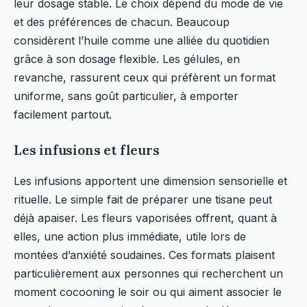
leur dosage stable. Le choix dépend du mode de vie
et des préférences de chacun. Beaucoup
considèrent l’huile comme une alliée du quotidien
grâce à son dosage flexible. Les gélules, en
revanche, rassurent ceux qui préfèrent un format
uniforme, sans goût particulier, à emporter
facilement partout.
Les infusions et fleurs
Les infusions apportent une dimension sensorielle et
rituelle. Le simple fait de préparer une tisane peut
déjà apaiser. Les fleurs vaporisées offrent, quant à
elles, une action plus immédiate, utile lors de
montées d’anxiété soudaines. Ces formats plaisent
particulièrement aux personnes qui recherchent un
moment cocooning le soir ou qui aiment associer le